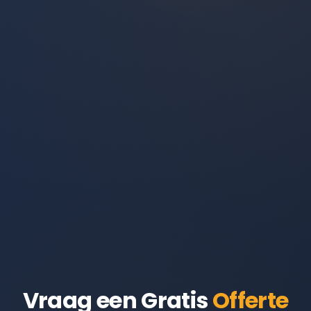
Vraag een Gratis
Offerte