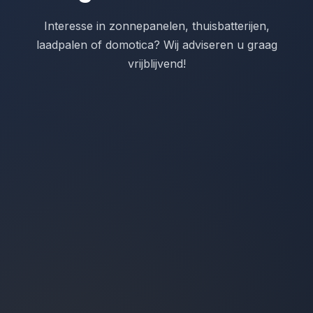
Interesse in zonnepanelen, thuisbatterijen,
laadpalen of domotica? Wij adviseren u graag
vrijblijvend!