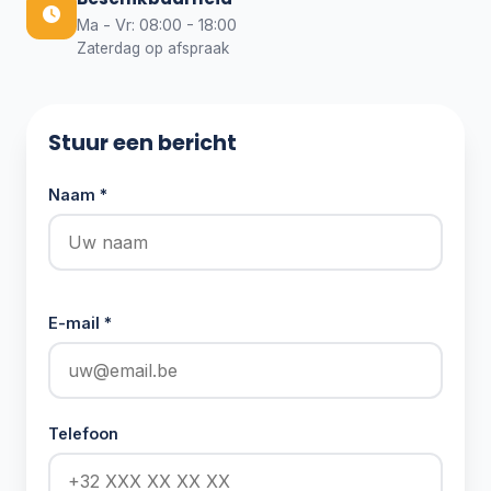
Ma - Vr: 08:00 - 18:00
Zaterdag op afspraak
Stuur een bericht
Naam *
E-mail *
Telefoon