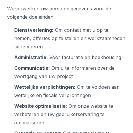
Wij verwerken uw persoonsgegevens voor de
volgende doeleinden:
Dienstverlening:
Om contact met u op te
nemen, offertes op te stellen en werkzaamheden
uit te voeren
Administratie:
Voor facturatie en boekhouding
Communicatie:
Om u te informeren over de
voortgang van uw project
Wettelijke verplichtingen:
Om te voldoen aan
wettelijke en fiscale verplichtingen
Website optimalisatie:
Om onze website te
verbeteren en uw gebruikerservaring te
optimaliseren