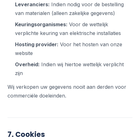
Leveranciers:
Indien nodig voor de bestelling
van materialen (alleen zakelijke gegevens)
Keuringsorganismes:
Voor de wettelijk
verplichte keuring van elektrische installaties
Hosting provider:
Voor het hosten van onze
website
Overheid:
Indien wij hiertoe wettelijk verplicht
zijn
Wij verkopen uw gegevens nooit aan derden voor
commerciële doeleinden.
7. Cookies