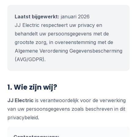
Laatst bijgewerkt:
januari 2026
JJ Electric respecteert uw privacy en
behandelt uw persoonsgegevens met de
grootste zorg, in overeenstemming met de
Algemene Verordening Gegevensbescherming
(AVG/GDPR).
1. Wie zijn wij?
JJ Electric
is verantwoordelijk voor de verwerking
van uw persoonsgegevens zoals beschreven in dit
privacybeleid.