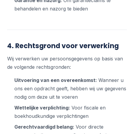
Garantie en nazorg:
Om garantieclaims te
behandelen en nazorg te bieden
4. Rechtsgrond voor verwerking
Wij verwerken uw persoonsgegevens op basis van
de volgende rechtsgronden:
Uitvoering van een overeenkomst:
Wanneer u
ons een opdracht geeft, hebben wij uw gegevens
nodig om deze uit te voeren
Wettelijke verplichting:
Voor fiscale en
boekhoudkundige verplichtingen
Gerechtvaardigd belang:
Voor directe