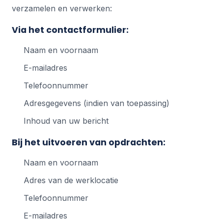
verzamelen en verwerken:
Via het contactformulier:
Naam en voornaam
E-mailadres
Telefoonnummer
Adresgegevens (indien van toepassing)
Inhoud van uw bericht
Bij het uitvoeren van opdrachten:
Naam en voornaam
Adres van de werklocatie
Telefoonnummer
E-mailadres