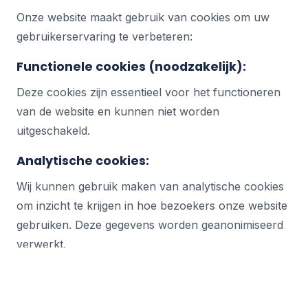
Onze website maakt gebruik van cookies om uw
gebruikerservaring te verbeteren:
Functionele cookies (noodzakelijk):
Deze cookies zijn essentieel voor het functioneren
van de website en kunnen niet worden
uitgeschakeld.
Analytische cookies:
Wij kunnen gebruik maken van analytische cookies
om inzicht te krijgen in hoe bezoekers onze website
gebruiken. Deze gegevens worden geanonimiseerd
verwerkt.
U kunt uw browserinstellingen aanpassen om
cookies te weigeren of te verwijderen. Dit kan wel