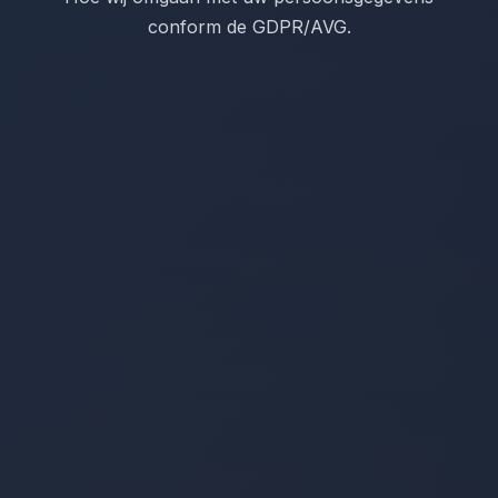
conform de GDPR/AVG.