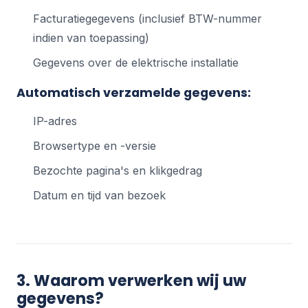
Facturatiegegevens (inclusief BTW-nummer
indien van toepassing)
Gegevens over de elektrische installatie
Automatisch verzamelde gegevens:
IP-adres
Browsertype en -versie
Bezochte pagina's en klikgedrag
Datum en tijd van bezoek
3. Waarom verwerken wij uw
gegevens?