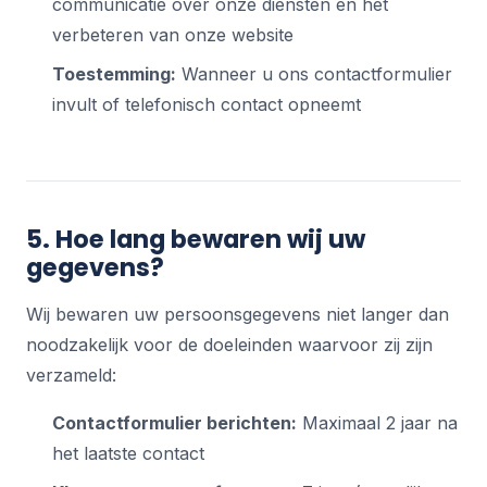
communicatie over onze diensten en het
verbeteren van onze website
Toestemming:
Wanneer u ons contactformulier
invult of telefonisch contact opneemt
5. Hoe lang bewaren wij uw
gegevens?
Wij bewaren uw persoonsgegevens niet langer dan
noodzakelijk voor de doeleinden waarvoor zij zijn
verzameld:
Contactformulier berichten:
Maximaal 2 jaar na
het laatste contact