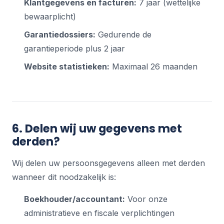
Klantgegevens en facturen:
7 jaar (wettelijke
bewaarplicht)
Garantiedossiers:
Gedurende de
garantieperiode plus 2 jaar
Website statistieken:
Maximaal 26 maanden
6. Delen wij uw gegevens met
derden?
Wij delen uw persoonsgegevens alleen met derden
wanneer dit noodzakelijk is:
Boekhouder/accountant:
Voor onze
administratieve en fiscale verplichtingen