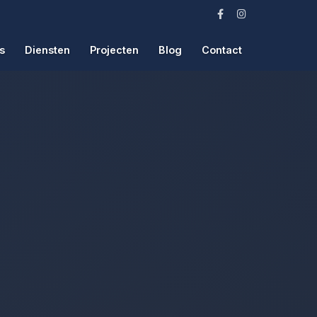
s
Diensten
Projecten
Blog
Contact