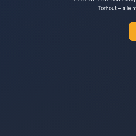
Torhout – alle 