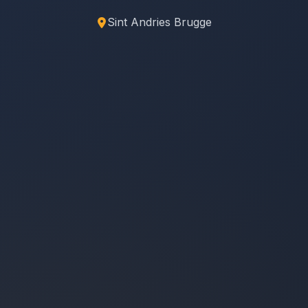
Sint Andries Brugge