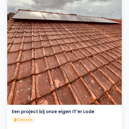
Een project bij onze eigen IT'er Lode
Dadizele