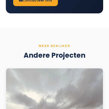
Contacteer ons
MEER BEKIJKEN
Andere Projecten