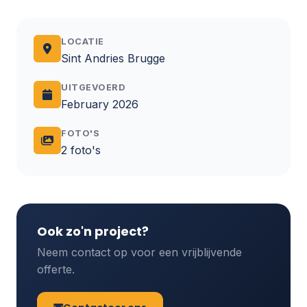
LOCATIE
Sint Andries Brugge
UITGEVOERD
February 2026
FOTO'S
2 foto's
Ook zo'n project?
Neem contact op voor een vrijblijvende
offerte.