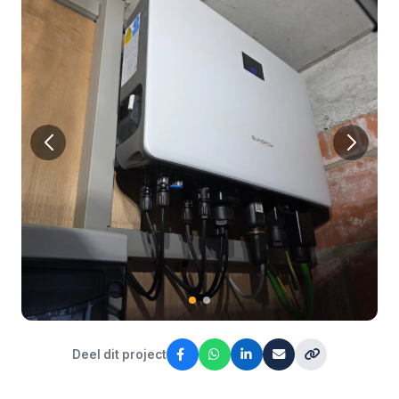
Deel dit project