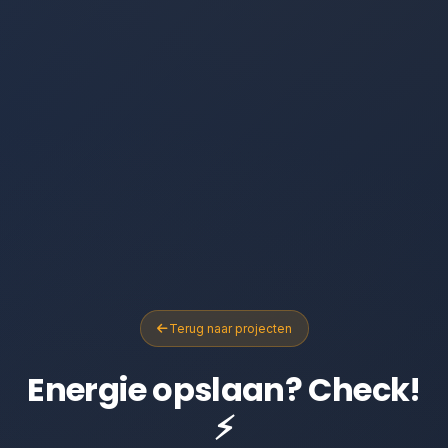
Terug naar projecten
Energie opslaan? Check!
⚡