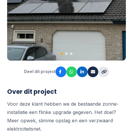
Deel dit project
Over dit project
Voor deze klant hebben we de bestaande zonne-
installatie een flinke upgrade gegeven. Het doel?
Meer opwek, slimme opslag en een verzwaard
elektriciteitsnet.