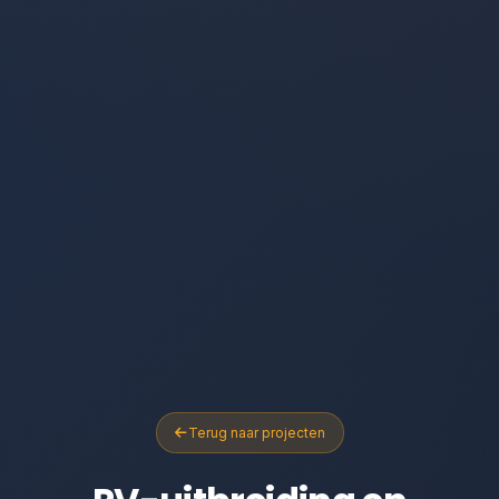
Terug naar projecten