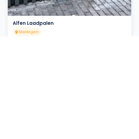
Alfen Laadpalen
Maldegem