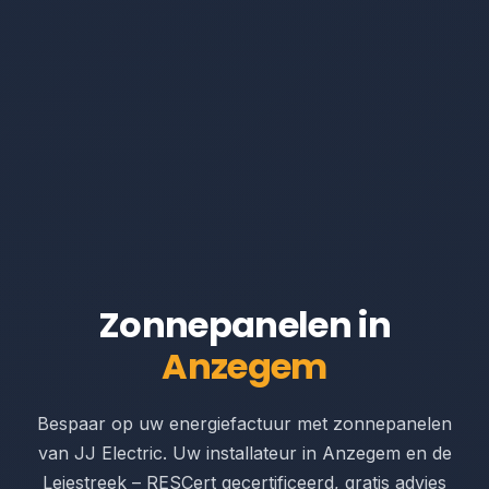
Zonnepanelen in
Anzegem
Bespaar op uw energiefactuur met zonnepanelen
van JJ Electric. Uw installateur in Anzegem en de
Leiestreek – RESCert gecertificeerd, gratis advies