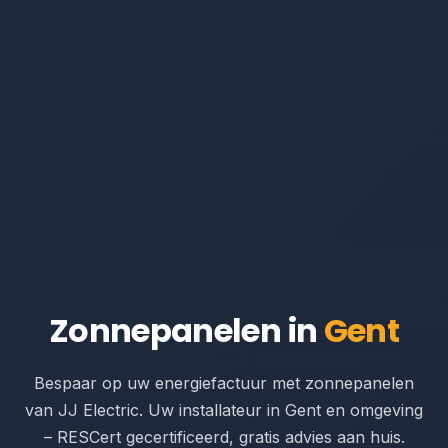
Zonnepanelen in
Gent
Bespaar op uw energiefactuur met zonnepanelen
van JJ Electric. Uw installateur in Gent en omgeving
– RESCert gecertificeerd, gratis advies aan huis.