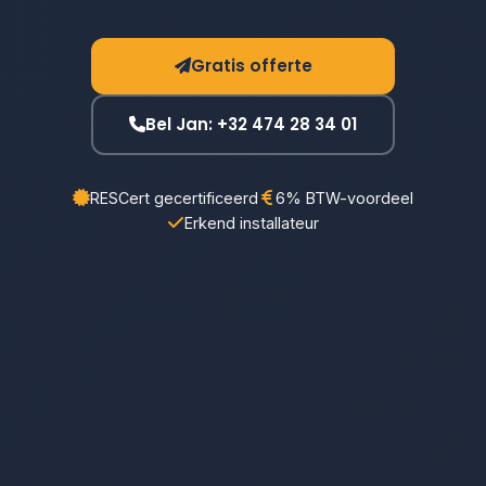
Gratis offerte
Bel Jan: +32 474 28 34 01
RESCert gecertificeerd
6% BTW-voordeel
Erkend installateur