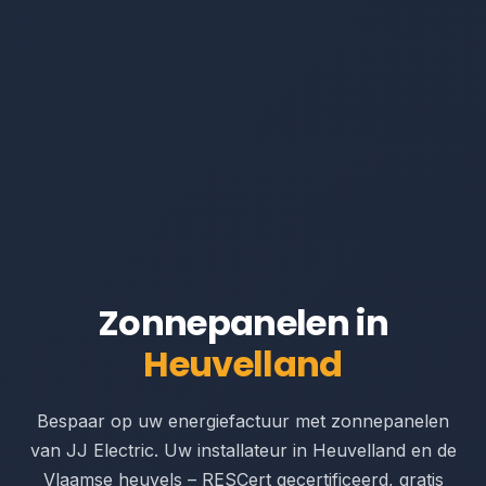
Zonnepanelen in
Heuvelland
Bespaar op uw energiefactuur met zonnepanelen
van JJ Electric. Uw installateur in Heuvelland en de
Vlaamse heuvels – RESCert gecertificeerd, gratis