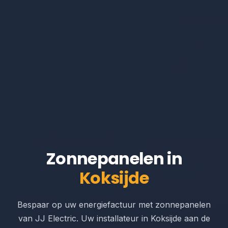
Zonnepanelen in
Koksijde
Bespaar op uw energiefactuur met zonnepanelen
van JJ Electric. Uw installateur in Koksijde aan de