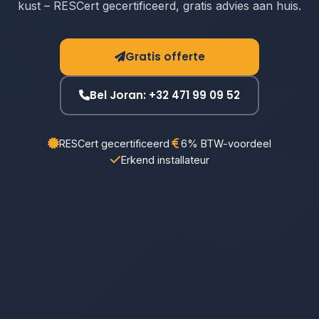
kust – RESCert gecertificeerd, gratis advies aan huis.
Gratis offerte
Bel Joran: +32 471 99 09 52
RESCert gecertificeerd
6% BTW-voordeel
Erkend installateur