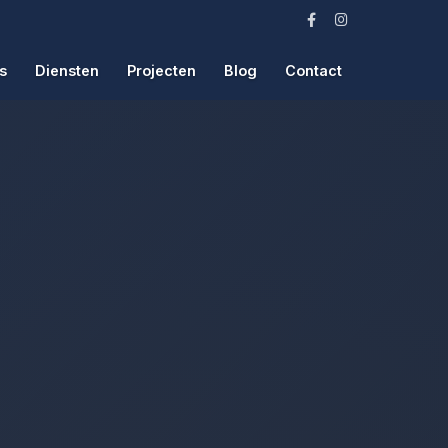
s
Diensten
Projecten
Blog
Contact