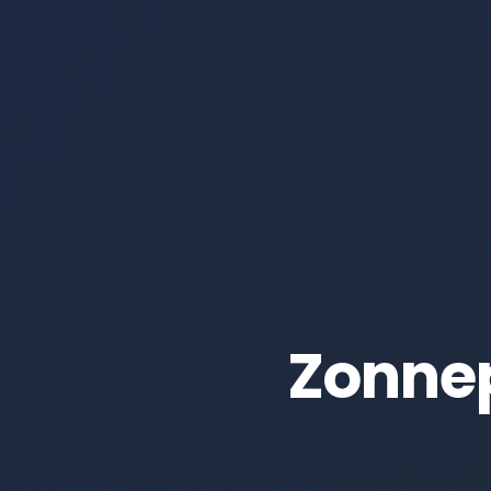
Zonne