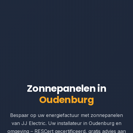
Zonnepanelen in
Oudenburg
Bespaar op uw energiefactuur met zonnepanelen
van JJ Electric. Uw installateur in Oudenburg en
omgeving – RESCert gecertificeerd, gratis advies aan