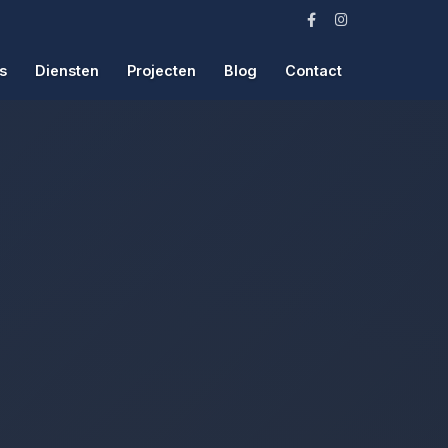
s
Diensten
Projecten
Blog
Contact